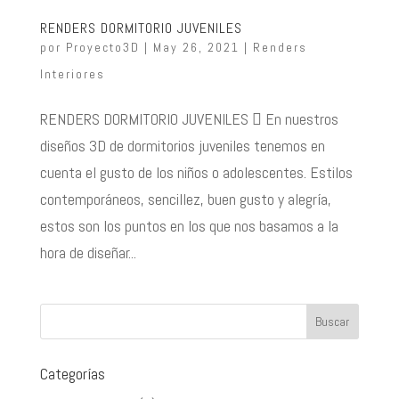
RENDERS DORMITORIO JUVENILES
por
Proyecto3D
|
May 26, 2021
|
Renders
Interiores
RENDERS DORMITORIO JUVENILES  En nuestros
diseños 3D de dormitorios juveniles tenemos en
cuenta el gusto de los niños o adolescentes. Estilos
contemporáneos, sencillez, buen gusto y alegría,
estos son los puntos en los que nos basamos a la
hora de diseñar...
Categorías