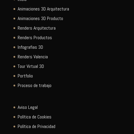
Animaciones 3D Arquitectura
Animaciones 3D Producto
Renders Arquitectura
Renders Productos
Infografias 3D
Renders Valencia
Tour Virtual 3D
Portfolio
Proceso de trabajo
Aviso Legal
Política de Cookies
Política de Privacidad