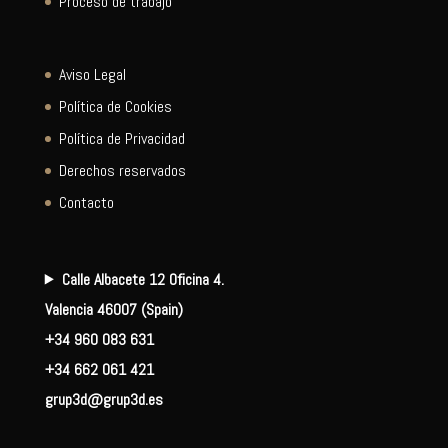
Proceso de trabajo
Aviso Legal
Política de Cookies
Política de Privacidad
Derechos reservados
Contacto
Calle Albacete 12 Oficina 4.
Valencia 46007 (Spain)
+34 960 083 631
+34 662 061 421
grup3d@grup3d.es