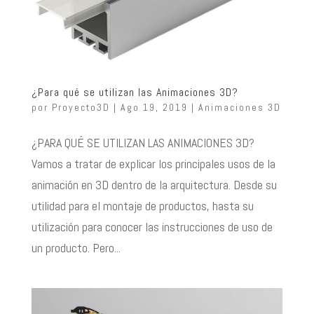
¿Para qué se utilizan las Animaciones 3D?
por
Proyecto3D
|
Ago 19, 2019
|
Animaciones 3D
¿PARA QUÉ SE UTILIZAN LAS ANIMACIONES 3D?
Vamos a tratar de explicar los principales usos de la
animación en 3D dentro de la arquitectura. Desde su
utilidad para el montaje de productos, hasta su
utilización para conocer las instrucciones de uso de
un producto. Pero...