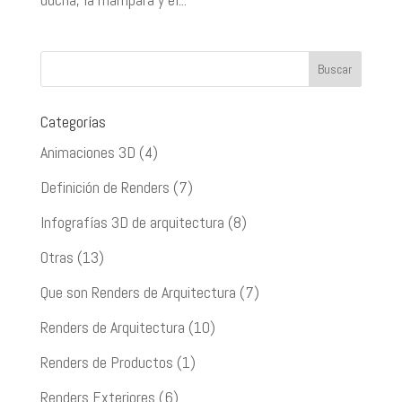
Categorías
Animaciones 3D
(4)
Definición de Renders
(7)
Infografías 3D de arquitectura
(8)
Otras
(13)
Que son Renders de Arquitectura
(7)
Renders de Arquitectura
(10)
Renders de Productos
(1)
Renders Exteriores
(6)