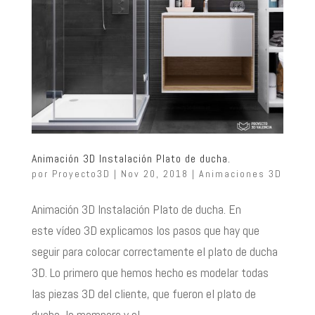
Animación 3D Instalación Plato de ducha.
por
Proyecto3D
|
Nov 20, 2018
|
Animaciones 3D
Animación 3D Instalación Plato de ducha. En
este vídeo 3D explicamos los pasos que hay que
seguir para colocar correctamente el plato de ducha
3D. Lo primero que hemos hecho es modelar todas
las piezas 3D del cliente, que fueron el plato de
ducha, la mampara y el...