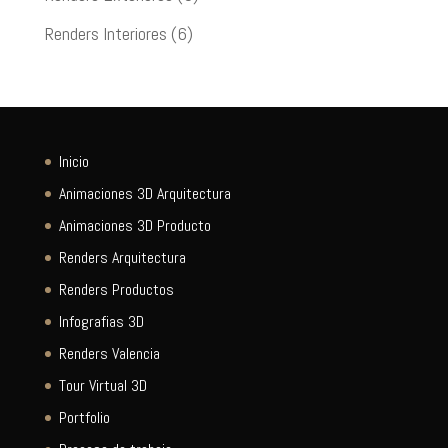
Renders Interiores
(6)
Inicio
Animaciones 3D Arquitectura
Animaciones 3D Producto
Renders Arquitectura
Renders Productos
Infografias 3D
Renders Valencia
Tour Virtual 3D
Portfolio