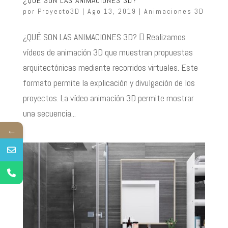
¿QUÉ SON LAS ANIMACIONES 3D?
por
Proyecto3D
|
Ago 13, 2019
|
Animaciones 3D
¿QUÉ SON LAS ANIMACIONES 3D?  Realizamos
vídeos de animación 3D que muestran propuestas
arquitectónicas mediante recorridos virtuales. Este
formato permite la explicación y divulgación de los
proyectos. La vídeo animación 3D permite mostrar
una secuencia...
←