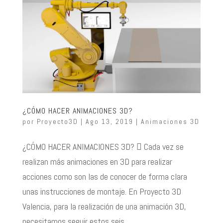
¿CÓMO HACER ANIMACIONES 3D?
por
Proyecto3D
|
Ago 13, 2019
|
Animaciones 3D
¿CÓMO HACER ANIMACIONES 3D?  Cada vez se
realizan más animaciones en 3D para realizar
acciones como son las de conocer de forma clara
unas instrucciones de montaje. En Proyecto 3D
Valencia, para la realización de una animación 3D,
necesitamos seguir estos seis...