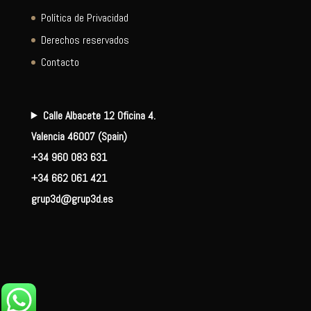
Política de Privacidad
Derechos reservados
Contacto
Calle Albacete 12 Oficina 4.
Valencia 46007 (Spain)
+34 960 083 631
+34 662 061 421
grup3d@grup3d.es