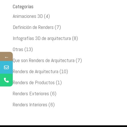
Categorías
Animaciones 3D
(4)
Definición de Renders
(7)
Infografías 3D de arquitectura
(8)
Otras
(13)
←
Que son Renders de Arquitectura
(7)
Renders de Arquitectura
(10)
Renders de Productos
(1)
Renders Exteriores
(6)
Renders Interiores
(6)