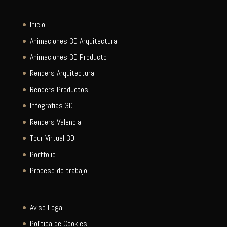
Inicio
Animaciones 3D Arquitectura
Animaciones 3D Producto
Renders Arquitectura
Renders Productos
Infografias 3D
Renders Valencia
Tour Virtual 3D
Portfolio
Proceso de trabajo
Aviso Legal
Política de Cookies