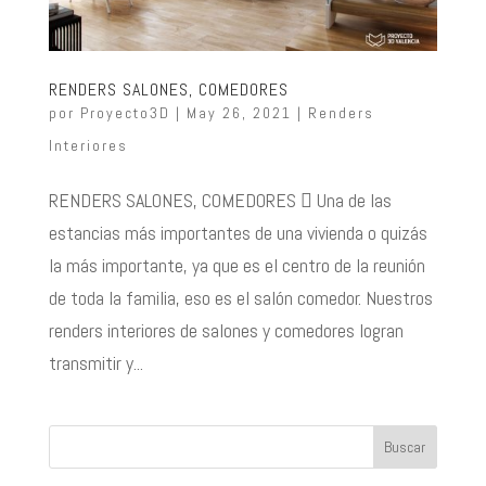
RENDERS SALONES, COMEDORES
por
Proyecto3D
|
May 26, 2021
|
Renders
Interiores
RENDERS SALONES, COMEDORES  Una de las
estancias más importantes de una vivienda o quizás
la más importante, ya que es el centro de la reunión
de toda la familia, eso es el salón comedor. Nuestros
renders interiores de salones y comedores logran
transmitir y...