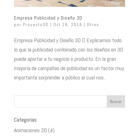
Empresa Publicidad y Diseño 3D
por
Proyecto3D
|
Oct 28, 2018
|
Otras
Empresa Publicidad y Diseño 3D  Explicamos todo
lo que la publicidad combinado con los diseños en 3D
puede aportar a tu negocio o producto. En la gran
mayoría de campañas de publicidad es un factor muy
importante sorprender a público al cual nos...
Categorías
Animaciones 3D
(4)