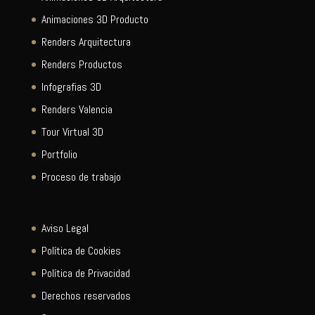
Animaciones 3D Producto
Renders Arquitectura
Renders Productos
Infografias 3D
Renders Valencia
Tour Virtual 3D
Portfolio
Proceso de trabajo
Aviso Legal
Política de Cookies
Política de Privacidad
Derechos reservados