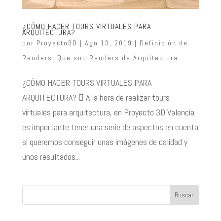
¿CÓMO HACER TOURS VIRTUALES PARA
ARQUITECTURA?
por
Proyecto3D
|
Ago 13, 2019
|
Definición de
Renders
,
Que son Renders de Arquitectura
¿CÓMO HACER TOURS VIRTUALES PARA
ARQUITECTURA?  A la hora de realizar tours
virtuales para arquitectura, en Proyecto 3D Valencia
es importante tener una serie de aspectos en cuenta
si queremos conseguir unas imágenes de calidad y
unos resultados...