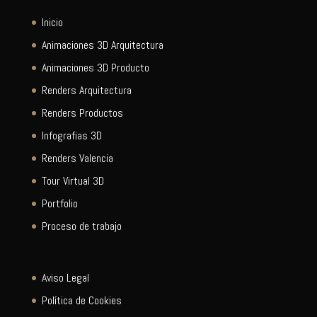
Inicio
Animaciones 3D Arquitectura
Animaciones 3D Producto
Renders Arquitectura
Renders Productos
Infografias 3D
Renders Valencia
Tour Virtual 3D
Portfolio
Proceso de trabajo
Aviso Legal
Política de Cookies