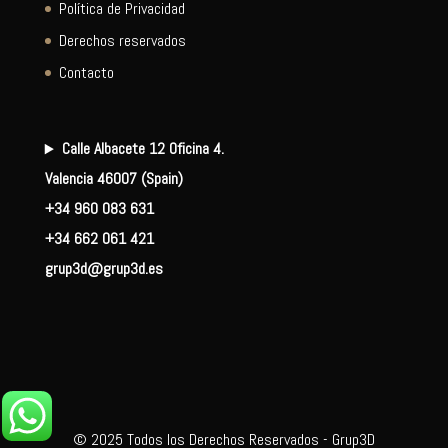
Política de Privacidad
Derechos reservados
Contacto
Calle Albacete 12 Oficina 4.
Valencia 46007 (Spain)
+34 960 083 631
+34 662 061 421
grup3d@grup3d.es
© 2025 Todos los Derechos Reservados - Grup3D