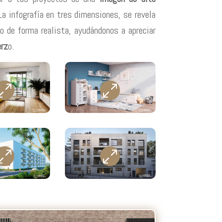
a infografía en tres dimensiones, se revela
o de forma realista, ayudándonos a apreciar
erz
o.