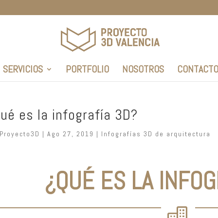
SERVICIOS
PORTFOLIO
NOSOTROS
CONTACT
ué es la infografía 3D?
Proyecto3D
|
Ago 27, 2019
|
Infografías 3D de arquitectura
¿QUÉ ES LA INFOG