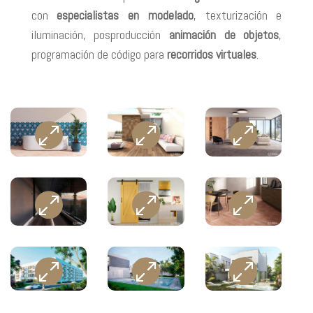
con
especialistas en modelado
, texturización e
iluminación, posproducción
animación de objetos
,
programación de código para
recorridos virtuales
.