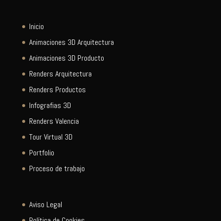
Inicio
Animaciones 3D Arquitectura
Animaciones 3D Producto
Renders Arquitectura
Renders Productos
Infografias 3D
Renders Valencia
Tour Virtual 3D
Portfolio
Proceso de trabajo
Aviso Legal
Política de Cookies