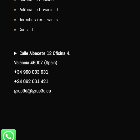
Política de Privacidad
Derechos reservados
Contacto
Calle Albacete 12 Oficina 4.
Valencia 46007 (Spain)
+34 960 083 631
+34 662 061 421
grup3d@grup3d.es