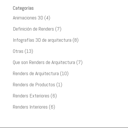
Categorías
Animaciones 3D
(4)
Definición de Renders
(7)
Infografías 3D de arquitectura
(8)
Otras
(13)
Que son Renders de Arquitectura
(7)
Renders de Arquitectura
(10)
Renders de Productos
(1)
Renders Exteriores
(6)
Renders Interiores
(6)