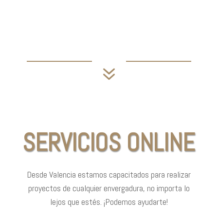
7
SERVICIOS ONLINE
Desde Valencia estamos capacitados para realizar
proyectos de cualquier envergadura, no importa lo
lejos que estés. ¡Podemos ayudarte!